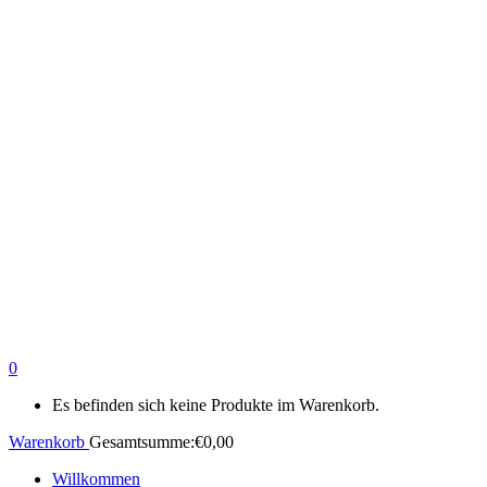
0
Es befinden sich keine Produkte im Warenkorb.
Warenkorb
Gesamtsumme:
€
0,00
Willkommen