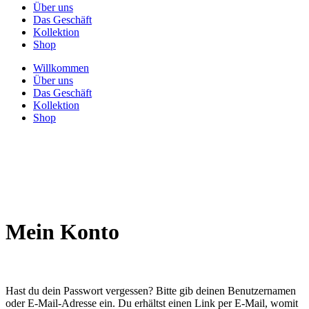
Über uns
Das Geschäft
Kollektion
Shop
Willkommen
Über uns
Das Geschäft
Kollektion
Shop
Mein Konto
Hast du dein Passwort vergessen? Bitte gib deinen Benutzernamen
oder E-Mail-Adresse ein. Du erhältst einen Link per E-Mail, womit