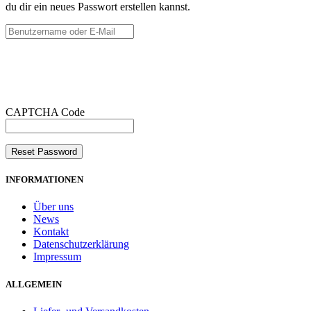
du dir ein neues Passwort erstellen kannst.
CAPTCHA Code
INFORMATIONEN
Über uns
News
Kontakt
Datenschutzerklärung
Impressum
ALLGEMEIN