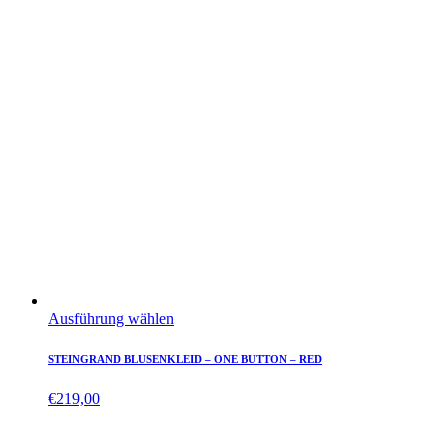
Ausführung wählen
STEINGRAND BLUSENKLEID – ONE BUTTON – RED
€
219,00