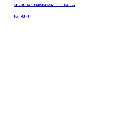
STEINGRAND BUSINESSKLEID – PAULA
€
239,00