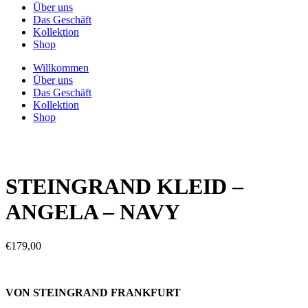
Über uns
Das Geschäft
Kollektion
Shop
Willkommen
Über uns
Das Geschäft
Kollektion
Shop
STEINGRAND KLEID –
ANGELA – NAVY
€
179,00
VON STEINGRAND FRANKFURT