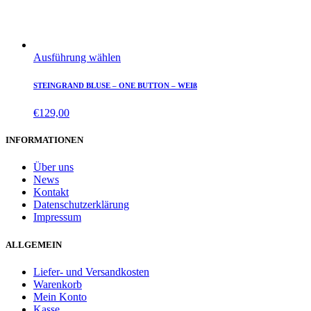
Ausführung wählen
STEINGRAND BLUSE – ONE BUTTON – WEIß
€
129,00
INFORMATIONEN
Über uns
News
Kontakt
Datenschutzerklärung
Impressum
ALLGEMEIN
Liefer- und Versandkosten
Warenkorb
Mein Konto
Kasse