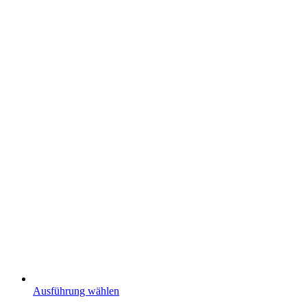
Ausführung wählen