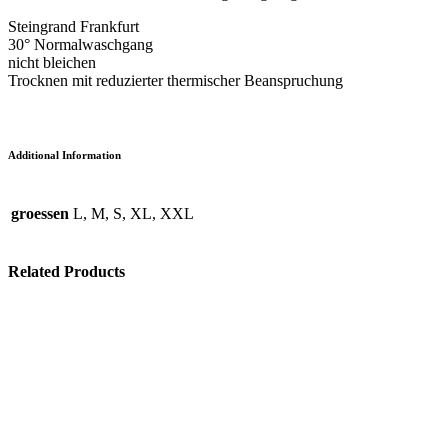
Steingrand Frankfurt
30° Normalwaschgang
nicht bleichen
Trocknen mit reduzierter thermischer Beanspruchung
Additional Information
groessen
L, M, S, XL, XXL
Related Products