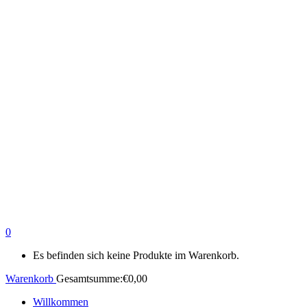
0
Es befinden sich keine Produkte im Warenkorb.
Warenkorb
Gesamtsumme:
€
0,00
Willkommen