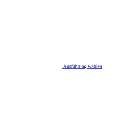
Ausführung wählen