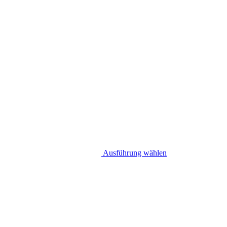
Ausführung wählen