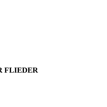
 FLIEDER