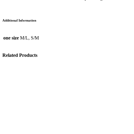
Additional Information
one size
M/L, S/M
Related Products